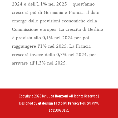
2024 e dell’1,1% nel 2025 – quest’anno
crescerà più di Germania e Francia. Il dato
emerge dalle previsioni economiche della
Commissione europea. La crescita di Berlino
è prevista allo 0,1% nel 2024 per poi
raggiungere l’1% nel 2025. La Francia
crescerà invece dello 0,7% nel 2024, per
arrivare all’1,3% nel 2025.
Copyright 2026 by
Luca Ronzoni
All Rights Reserved |
Designed by
gl design factory
|
Privacy Policy
| P.IVA
13110980151