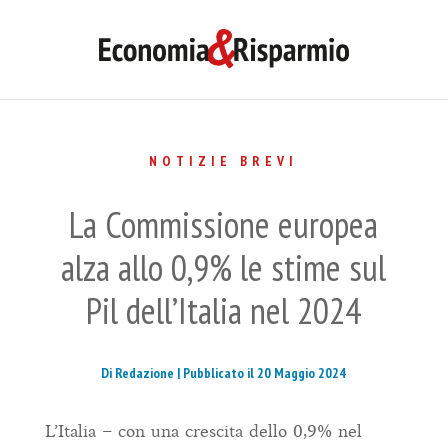
NOTIZIE BREVI
La Commissione europea
alza allo 0,9% le stime sul
Pil dell’Italia nel 2024
Di Redazione |
Pubblicato il 20 Maggio 2024
L’Italia – con una crescita dello 0,9% nel