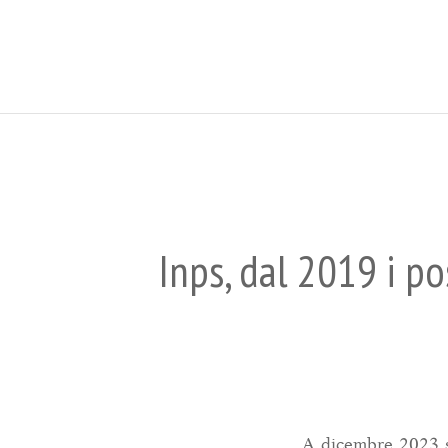
Inps, dal 2019 i pos
A dicembre 2023 si