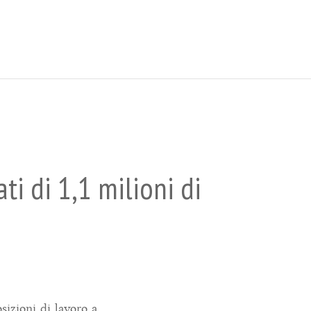
ati di 1,1 milioni di
sizioni di lavoro a