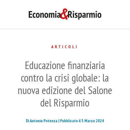
ARTICOLI
Educazione finanziaria
contro la crisi globale: la
nuova edizione del Salone
del Risparmio
Di Antonio Potenza |
Pubblicato il 5 Marzo 2024