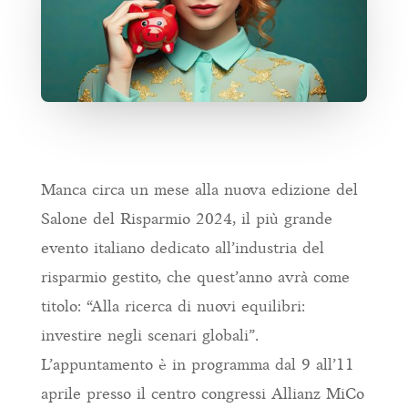
Manca circa un mese alla nuova edizione del
Salone del Risparmio 2024, il più grande
evento italiano dedicato all’industria del
risparmio gestito, che quest’anno avrà come
titolo: “Alla ricerca di nuovi equilibri:
investire negli scenari globali”.
L’appuntamento è in programma dal 9 all’11
aprile presso il centro congressi Allianz MiCo