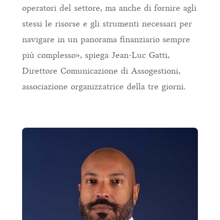
operatori del settore, ma anche di fornire agli
stessi le risorse e gli strumenti necessari per
navigare in un panorama finanziario sempre
più complesso», spiega Jean-Luc Gatti,
Direttore Comunicazione di Assogestioni,
associazione organizzatrice della tre giorni.