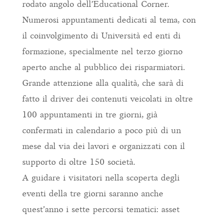
rodato angolo dell’Educational Corner.
Numerosi appuntamenti dedicati al tema, con
il coinvolgimento di Università ed enti di
formazione, specialmente nel terzo giorno
aperto anche al pubblico dei risparmiatori.
Grande attenzione alla qualità, che sarà di
fatto il driver dei contenuti veicolati in oltre
100 appuntamenti in tre giorni, già
confermati in calendario a poco più di un
mese dal via dei lavori e organizzati con il
supporto di oltre 150 società.
A guidare i visitatori nella scoperta degli
eventi della tre giorni saranno anche
quest’anno i sette percorsi tematici: asset