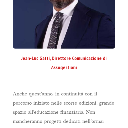
Jean-Luc Gatti, Direttore Comunicazione di
Assogestioni
Anche quest’anno, in continuità con il
percorso iniziato nelle scorse edizioni, grande
spazio all’educazione finanziaria. Non
mancheranno progetti dedicati nell’ormai