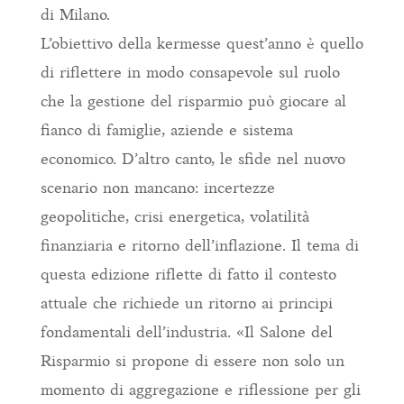
di Milano.
L’obiettivo della kermesse quest’anno è quello
di riflettere in modo consapevole sul ruolo
che la gestione del risparmio può giocare al
fianco di famiglie, aziende e sistema
economico. D’altro canto, le sfide nel nuovo
scenario non mancano: incertezze
geopolitiche, crisi energetica, volatilità
finanziaria e ritorno dell’inflazione. Il tema di
questa edizione riflette di fatto il contesto
attuale che richiede un ritorno ai principi
fondamentali dell’industria. «Il Salone del
Risparmio si propone di essere non solo un
momento di aggregazione e riflessione per gli