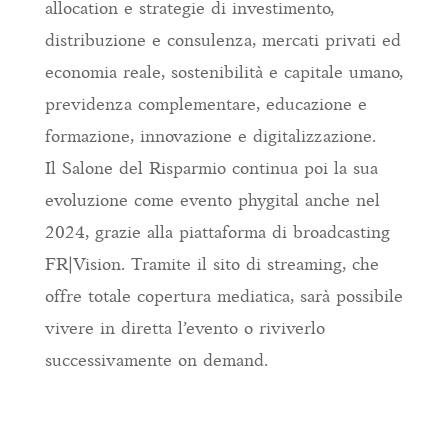
allocation e strategie di investimento,
distribuzione e consulenza, mercati privati ed
economia reale, sostenibilità e capitale umano,
previdenza complementare, educazione e
formazione, innovazione e digitalizzazione.
Il Salone del Risparmio continua poi la sua
evoluzione come evento phygital anche nel
2024, grazie alla piattaforma di broadcasting
FR|Vision. Tramite il sito di streaming, che
offre totale copertura mediatica, sarà possibile
vivere in diretta l’evento o riviverlo
successivamente on demand.