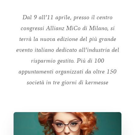
Dal 9 all’11 aprile, presso il centro
congressi Allianz MiCo di Milano, si
terrà la nuova edizione del più grande
evento italiano dedicato all’industria del
risparmio gestito. Più di 100
appuntamenti organizzati da oltre 150
società in tre giorni di kermesse