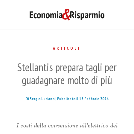
ARTICOLI
Stellantis prepara tagli per
guadagnare molto di più
Di Sergio Luciano |
Pubblicato il 13 Febbraio 2024
I costi della conversione all’elettrico del