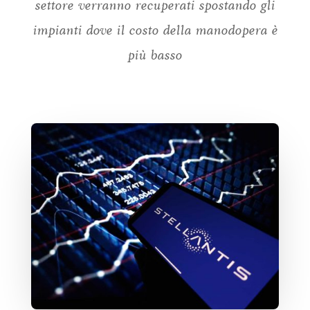
settore verranno recuperati spostando gli
impianti dove il costo della manodopera è
più basso