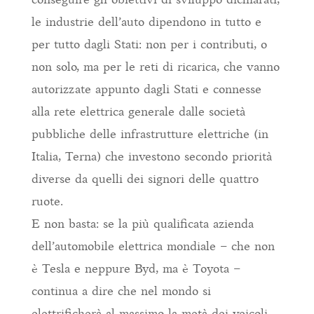
le industrie dell’auto dipendono in tutto e
per tutto dagli Stati: non per i contributi, o
non solo, ma per le reti di ricarica, che vanno
autorizzate appunto dagli Stati e connesse
alla rete elettrica generale dalle società
pubbliche delle infrastrutture elettriche (in
Italia, Terna) che investono secondo priorità
diverse da quelli dei signori delle quattro
ruote.
E non basta: se la più qualificata azienda
dell’automobile elettrica mondiale – che non
è Tesla e neppure Byd, ma è Toyota –
continua a dire che nel mondo si
elettrificherà al massimo la metà dei veicoli,