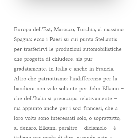
Europa dell’Est, Marocco, Turchia, al massimo
Spagna: ecco i Paesi su cui punta Stellantis
per trasferirvi le produzioni automobilistiche
che progetta di chiudere, sia pur
gradatamente, in Italia e anche in Francia.
Altro che patriottismo: l’indifferenza per la
bandiera non vale soltanto per John Elkann –
che dell’Italia si preoccupa relativamente –
ma appunto anche per i soci francesi, che a
loro volta sono interessati solo, o soprattutto,
al denaro. Elkann, peraltro – diciamolo – è
italiano per modo di dire, essendo nato a