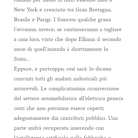
New York e cresciuto tra Gran Bretagna,
Brasile e Parigi. I francesi qualche grana
l’avranno, invece, se continueranno a tagliare
a casa loro, visto che dopo Elkann il secondo
socio di quell’azienda è direttamente lo
Stato…
Eppure, e purtroppo, così sarà: lo dicono
convinti tutti gli analisti industriali più
autorevoli. Le complicatissima riconversione
del settore automobilistico all’elettrico genera
costi che non potranno essere coperti
adeguatamente dai contributi pubblici. Una
parte andrà recuperata inserendo con
l’intelligenza artificiale nelle fabbriche e