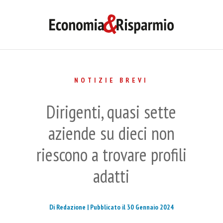
NOTIZIE BREVI
Dirigenti, quasi sette
aziende su dieci non
riescono a trovare profili
adatti
Di Redazione |
Pubblicato il 30 Gennaio 2024