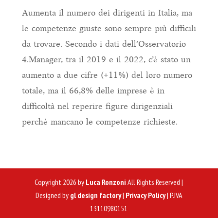
Aumenta il numero dei dirigenti in Italia, ma
le competenze giuste sono sempre più difficili
da trovare. Secondo i dati dell’Osservatorio
4.Manager, tra il 2019 e il 2022, c’è stato un
aumento a due cifre (+11%) del loro numero
totale, ma il 66,8% delle imprese è in
difficoltà nel reperire figure dirigenziali
perché mancano le competenze richieste.
Copyright 2026 by
Luca Ronzoni
All Rights Reserved |
Designed by
gl design factory
|
Privacy Policy
| P.IVA
13110980151