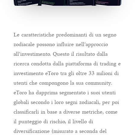
Le caratteristiche predominanti di un segno
zodiacale possono influire nell’approccio
all’investimento. Questo il risultato dalla
ricerca condotta dalla piattaforma di trading e
investimento eToro tra gli oltre 33 milioni di
utenti che compongono la sua community.
eToro ha dapprima segmentato i suoi utenti
globali secondo i loro segni zodiacali, per poi
classificarli in base a diverse metriche, come
il punteggio di rischio, il livello di
diversificazione (misurato a seconda del