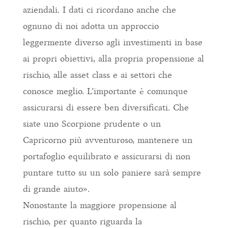
aziendali. I dati ci ricordano anche che
ognuno di noi adotta un approccio
leggermente diverso agli investimenti in base
ai propri obiettivi, alla propria propensione al
rischio, alle asset class e ai settori che
conosce meglio. L’importante è comunque
assicurarsi di essere ben diversificati. Che
siate uno Scorpione prudente o un
Capricorno più avventuroso, mantenere un
portafoglio equilibrato e assicurarsi di non
puntare tutto su un solo paniere sarà sempre
di grande aiuto».
Nonostante la maggiore propensione al
rischio, per quanto riguarda la