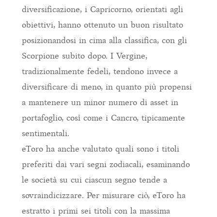
diversificazione, i Capricorno, orientati agli
obiettivi, hanno ottenuto un buon risultato
posizionandosi in cima alla classifica, con gli
Scorpione subito dopo. I Vergine,
tradizionalmente fedeli, tendono invece a
diversificare di meno, in quanto più propensi
a mantenere un minor numero di asset in
portafoglio, così come i Cancro, tipicamente
sentimentali.
eToro ha anche valutato quali sono i titoli
preferiti dai vari segni zodiacali, esaminando
le società su cui ciascun segno tende a
sovraindicizzare. Per misurare ciò, eToro ha
estratto i primi sei titoli con la massima