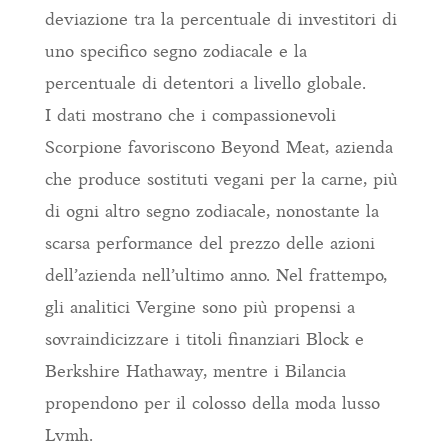
deviazione tra la percentuale di investitori di
uno specifico segno zodiacale e la
percentuale di detentori a livello globale.
I dati mostrano che i compassionevoli
Scorpione favoriscono Beyond Meat, azienda
che produce sostituti vegani per la carne, più
di ogni altro segno zodiacale, nonostante la
scarsa performance del prezzo delle azioni
dell’azienda nell’ultimo anno. Nel frattempo,
gli analitici Vergine sono più propensi a
sovraindicizzare i titoli finanziari Block e
Berkshire Hathaway, mentre i Bilancia
propendono per il colosso della moda lusso
Lvmh.