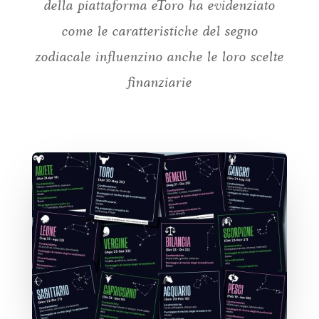
della piattaforma eToro ha evidenziato
come le caratteristiche del segno
zodiacale influenzino anche le loro scelte
finanziarie