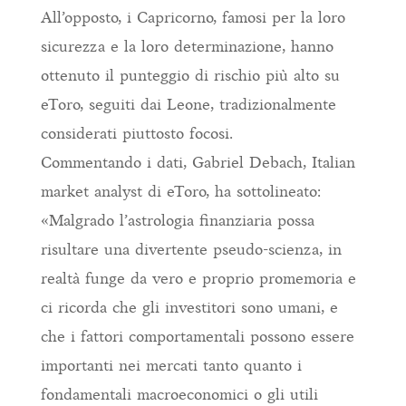
All’opposto, i Capricorno, famosi per la loro
sicurezza e la loro determinazione, hanno
ottenuto il punteggio di rischio più alto su
eToro, seguiti dai Leone, tradizionalmente
considerati piuttosto focosi.
Commentando i dati, Gabriel Debach, Italian
market analyst di eToro, ha sottolineato:
«Malgrado l’astrologia finanziaria possa
risultare una divertente pseudo-scienza, in
realtà funge da vero e proprio promemoria e
ci ricorda che gli investitori sono umani, e
che i fattori comportamentali possono essere
importanti nei mercati tanto quanto i
fondamentali macroeconomici o gli utili