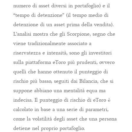
numero di asset diversi in portafoglio) e il
“tempo di detenzione” (il tempo medio di
detenzione di un asset prima della vendita).
L’analisi mostra che gli Scorpione, segno che
viene tradizionalmente associato a
riservatezza e intensità, sono gli investitori
sulla piattaforma eToro più prudenti, ovvero
quelli che hanno ottenuto il punteggio di
rischio più basso, seguiti dai Bilancia, che si
suppone abbiano una mentalità equa ma
indecisa. Il punteggio di rischio di eToro è
calcolato in base a una serie di parametri,
come la volatilità degli asset che una persona
detiene nel proprio portafoglio.