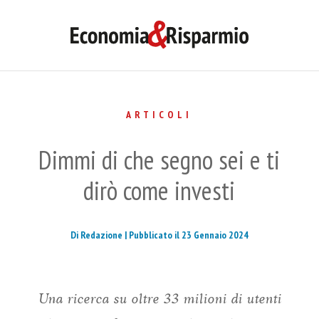
ARTICOLI
Dimmi di che segno sei e ti
dirò come investi
Di Redazione |
Pubblicato il 23 Gennaio 2024
Una ricerca su oltre 33 milioni di utenti