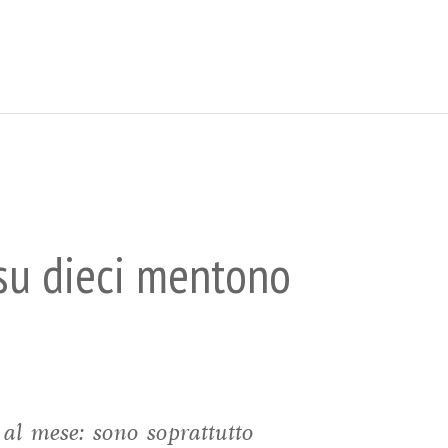
 su dieci mentono
al mese: sono soprattutto