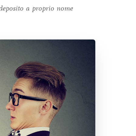
deposito a proprio nome