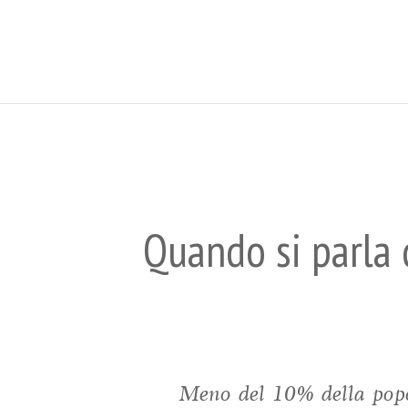
Quando si parla 
Meno del 10% della popol