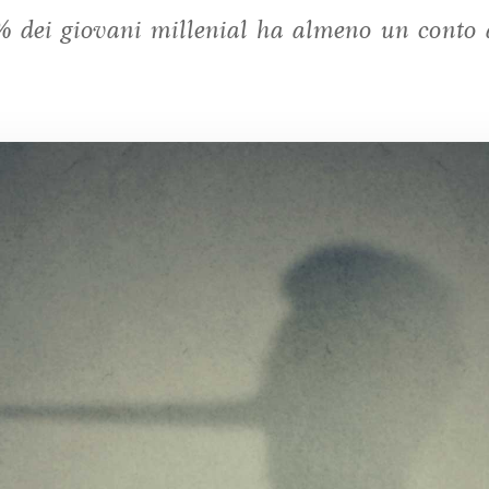
% dei giovani millenial ha almeno un conto 