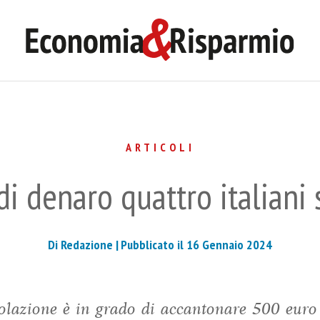
ARTICOLI
di denaro quattro italiani
Di Redazione |
Pubblicato il 16 Gennaio 2024
azione è in grado di accantonare 500 euro 